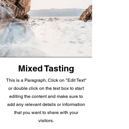
Mixed Tasting
This is a Paragraph. Click on "Edit Text"
or double click on the text box to start
editing the content and make sure to
add any relevant details or information
that you want to share with your
visitors.