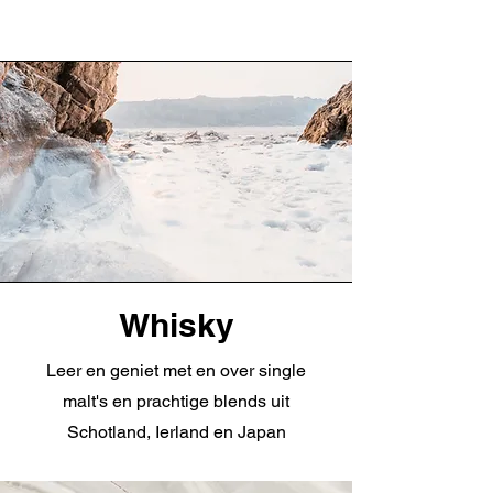
Whisky
Leer en geniet met en over single
malt's en prachtige blends uit
Schotland, Ierland en Japan