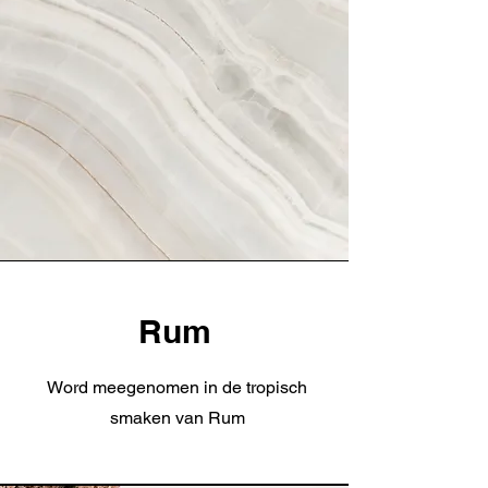
Rum
Word meegenomen in de tropisch
smaken van Rum