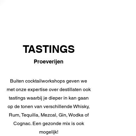
TASTINGS
Proeverijen
Buiten cocktailworkshops geven we
met onze expertise over destillaten ook
tastings waarbij je dieper in kan gaan
op de tonen van verschillende Whisky,
Rum, Tequilla, Mezcal, Gin, Wodka of
Cognac. Een gezonde mix is ook
mogelijk!